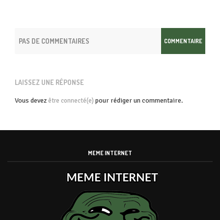
PAS DE COMMENTAIRES
COMMENTAIRE
LAISSEZ UNE RÉPONSE
Vous devez
pour rédiger un commentaire.
être connecté(e)
MEME INTERNET