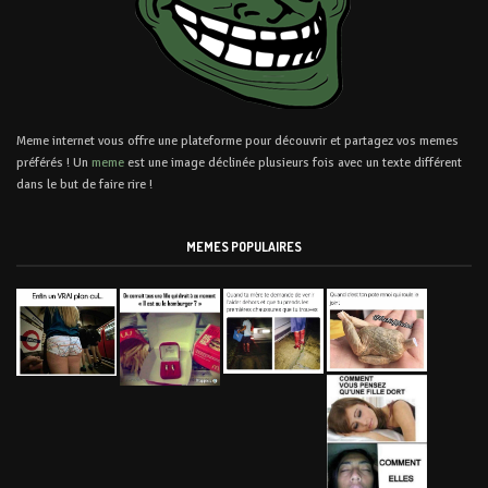
Meme internet vous offre une plateforme pour découvrir et partagez vos memes
préférés ! Un
meme
est une image déclinée plusieurs fois avec un texte différent
dans le but de faire rire !
MEMES POPULAIRES