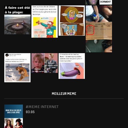
MEILLEUR MEME
#MEME INTERNET
03.05