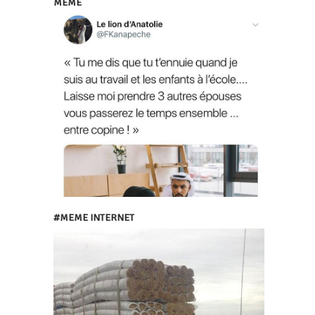
MEME
#MEME INTERNET