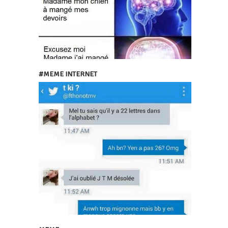
#MEME INTERNET