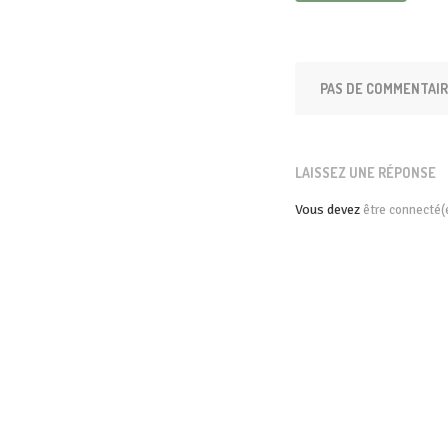
PAS DE COMMENTAI
LAISSEZ UNE RÉPONSE
Vous devez
être connecté(