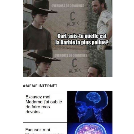
#MEME INTERNET