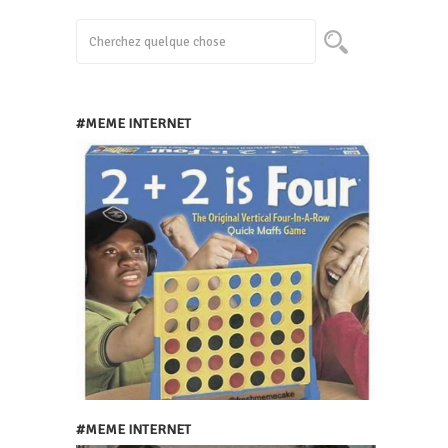
#MEME INTERNET
#MEME INTERNET