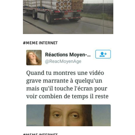
#MEME INTERNET