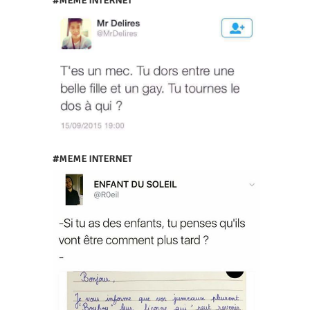
#MEME INTERNET
#MEME INTERNET