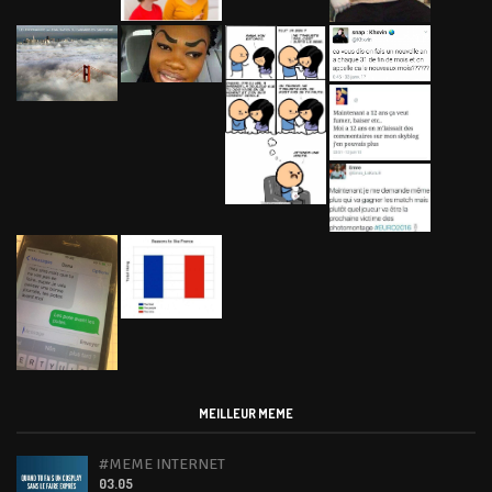
MEILLEUR MEME
#MEME INTERNET
03.05