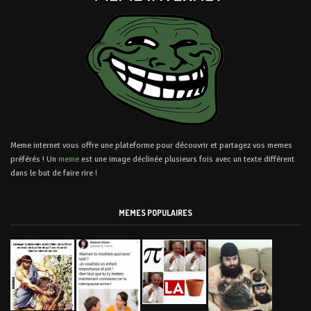
Meme internet vous offre une plateforme pour découvrir et partagez vos memes
préférés ! Un
meme
est une image déclinée plusieurs fois avec un texte différent
dans le but de faire rire !
MEMES POPULAIRES